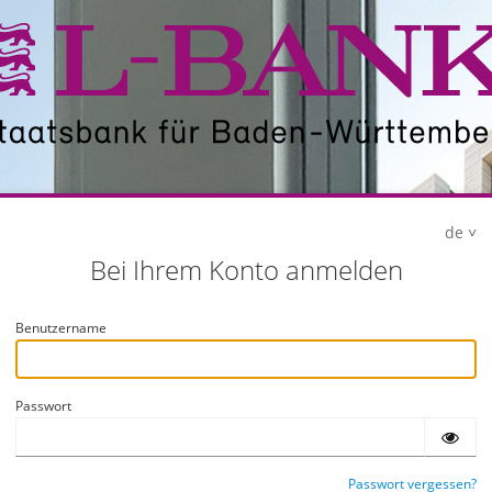
de
Bei Ihrem Konto anmelden
Benutzername
Passwort
Passwort vergessen?